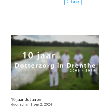
Terug
10 jaar dotteren
door
admin
|
sep 2, 2024