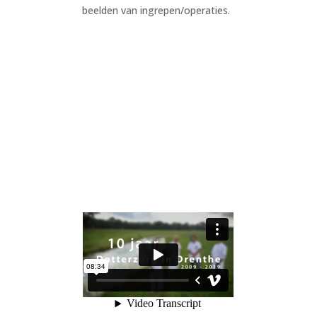
beelden van ingrepen/operaties.