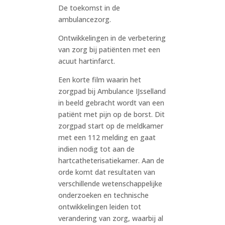
De toekomst in de
ambulancezorg.
Ontwikkelingen in de verbetering
van zorg bij patiënten met een
acuut hartinfarct.
Een korte film waarin het
zorgpad bij Ambulance IJsselland
in beeld gebracht wordt van een
patiënt met pijn op de borst. Dit
zorgpad start op de meldkamer
met een 112 melding en gaat
indien nodig tot aan de
hartcatheterisatiekamer. Aan de
orde komt dat resultaten van
verschillende wetenschappelijke
onderzoeken en technische
ontwikkelingen leiden tot
verandering van zorg, waarbij al