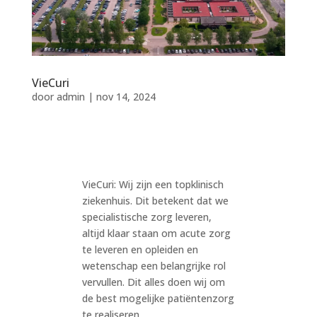
VieCuri
door
admin
|
nov 14, 2024
VieCuri: Wij zijn een topklinisch
ziekenhuis. Dit betekent dat we
specialistische zorg leveren,
altijd klaar staan om acute zorg
te leveren en opleiden en
wetenschap een belangrijke rol
vervullen. Dit alles doen wij om
de best mogelijke patiëntenzorg
te realiseren.