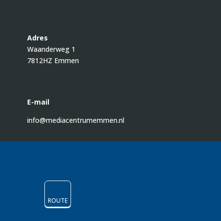
Adres
Waanderweg 1
7812HZ Emmen
E-mail
info@mediacentrumemmen.nl
ROUTE