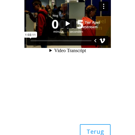
Terug