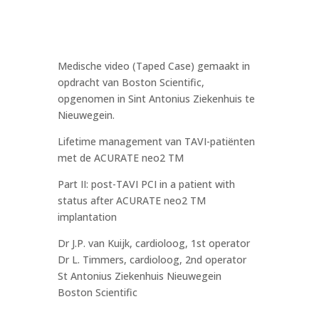
Medische video (Taped Case) gemaakt in
opdracht van Boston Scientific,
opgenomen in Sint Antonius Ziekenhuis te
Nieuwegein.
Lifetime management van TAVI-patiënten
met de ACURATE neo2 TM
Part II: post-TAVI PCI in a patient with
status after ACURATE neo2 TM
implantation
Dr J.P. van Kuijk, cardioloog, 1st operator
Dr L. Timmers, cardioloog, 2nd operator
St Antonius Ziekenhuis Nieuwegein
Boston Scientific