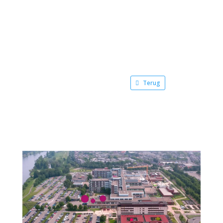
Terug