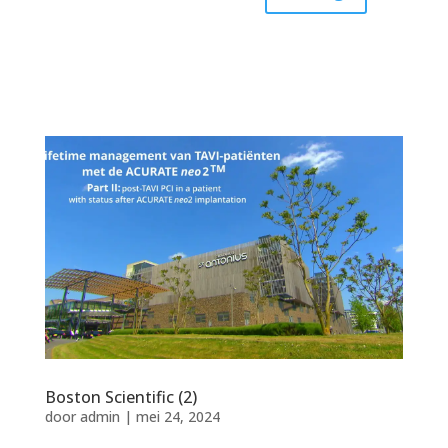
Boston Scientific (2)
door
admin
|
mei 24, 2024