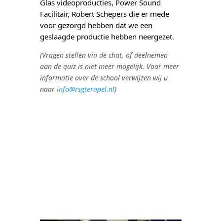
Glas videoproducties, Power Sound 
Facilitair, Robert Schepers die er mede 
voor gezorgd hebben dat we een 
geslaagde productie hebben neergezet.
(Vragen stellen via de chat, of deelnemen
aan de quiz is niet meer mogelijk. Voor meer
informatie over de school verwijzen wij u
naar
info@rsgterapel.nl
)