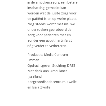
in de ambulancezorg een betere
inschatting gemaakt kan
worden wat de juiste zorg voor
de patiënt is en op welke plaats.
Nog steeds wordt met nieuwe
onderzoeken geprobeerd de
zorg voor patiënten mét en
zonder een acuut hartinfarct
nóg verder te verbeteren.
Productie: Media Centrum
Emmen
Opdrachtgever: Stichting DRES
Met dank aan: Ambulance
IJsselland,
Zorgcoördinatiecentrum Zwolle
en Isala Zwolle