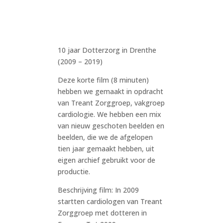
10 jaar Dotterzorg in Drenthe
(2009 – 2019)
Deze korte film (8 minuten)
hebben we gemaakt in opdracht
van Treant Zorggroep, vakgroep
cardiologie. We hebben een mix
van nieuw geschoten beelden en
beelden, die we de afgelopen
tien jaar gemaakt hebben, uit
eigen archief gebruikt voor de
productie.
Beschrijving film: In 2009
startten cardiologen van Treant
Zorggroep met dotteren in