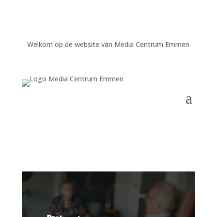
Welkom op de website van Media Centrum Emmen