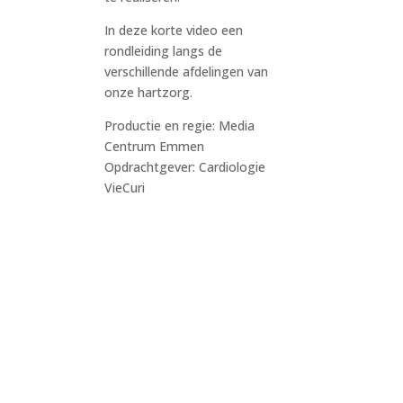
In deze korte video een
rondleiding langs de
verschillende afdelingen van
onze hartzorg.
Productie en regie: Media
Centrum Emmen
Opdrachtgever: Cardiologie
VieCuri