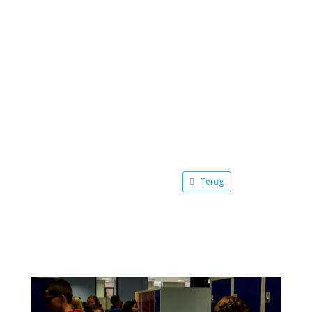
Terug