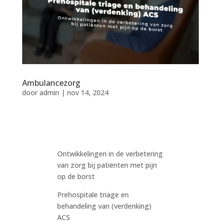
Ambulancezorg
door
admin
|
nov 14, 2024
Ontwikkelingen in de verbetering
van zorg bij patiënten met pijn
op de borst
Prehospitale triage en
behandeling van (verdenking)
ACS