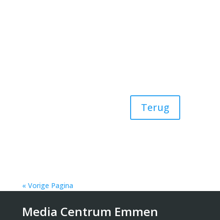
Terug
« Vorige Pagina
Media Centrum Emmen