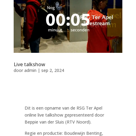
Live talkshow
door
admin
|
sep 2, 2024
Dit is een opname van de RSG Ter Apel
online live talkshow gepresenteerd door
Beppie van der Sluis (RTV Noord).
Regie en productie: Boudewijn Benting,