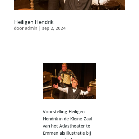
Heiligen Hendrik
door
admin
|
sep 2, 2024
Voorstelling Heiligen
Hendrik in de Kleine Zaal
van het Atlastheater te
Emmen als illustratie bij