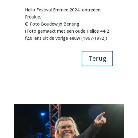
Hello Festival Emmen 2024, optreden
Froukje.
© Foto Boudewijn Benting
(Foto gemaakt met een oude Helios 44-2
f2.0 lens uit de vorige eeuw (1967-1972))
Terug