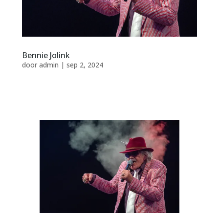
Bennie Jolink
door
admin
|
sep 2, 2024