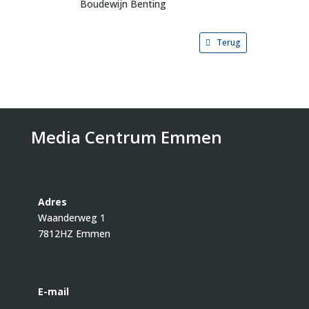
Boudewijn Benting
Terug
Media Centrum Emmen
Adres
Waanderweg 1
7812HZ Emmen
E-mail