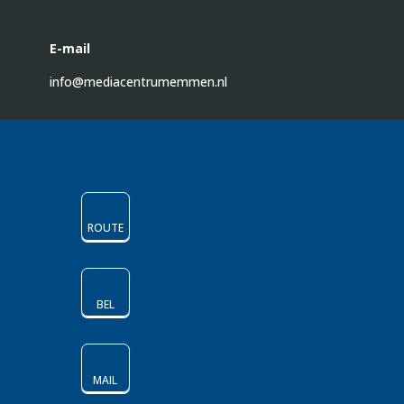
E-mail
info@mediacentrumemmen.nl
ROUTE
BEL
MAIL