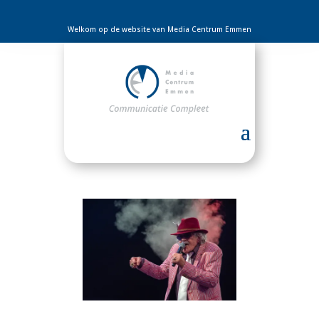
Welkom op de website van Media Centrum Emmen